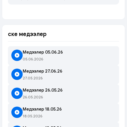
Өске медээлер
Медээлер 05.06.26
05.06.2026
Медээлер 27.06.26
27.05.2026
Медээлер 26.05.26
26.05.2026
Медээлер 18.05.26
18.05.2026