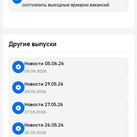
состоялись выездные ярмарки вакансий
Другие выпуски
Новости 05.06.26
05.06.2026
Новости 29.05.26
29.05.2026
Новости 27.05.26
27.05.2026
Новости 26.05.26
26.05.2026