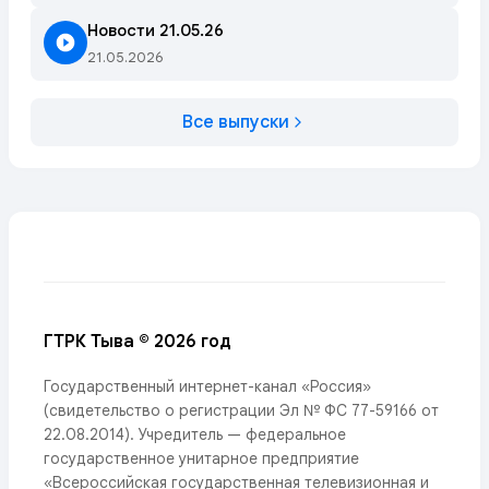
Новости 21.05.26
21.05.2026
Все выпуски
ГТРК Тыва © 2026 год
Государственный интернет-канал «Россия»
(свидетельство о регистрации Эл № ФС 77-59166 от
22.08.2014). Учредитель — федеральное
государственное унитарное предприятие
«Всероссийская государственная телевизионная и