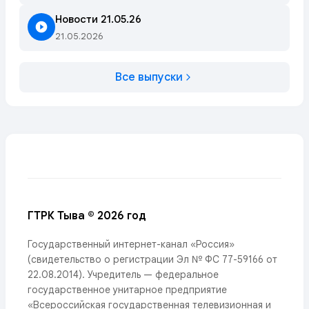
Новости 21.05.26
21.05.2026
Все выпуски
ГТРК Тыва © 2026 год
Государственный интернет-канал «Россия»
(свидетельство о регистрации Эл № ФС 77-59166 от
22.08.2014). Учредитель — федеральное
государственное унитарное предприятие
«Всероссийская государственная телевизионная и