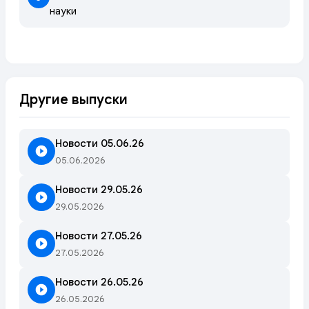
науки
Другие выпуски
Новости 05.06.26
05.06.2026
Новости 29.05.26
29.05.2026
Новости 27.05.26
27.05.2026
Новости 26.05.26
26.05.2026