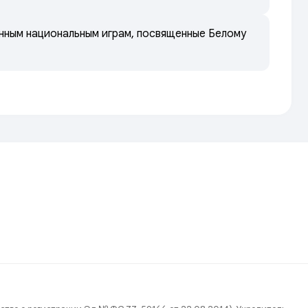
онным национальным играм, посвященные Белому