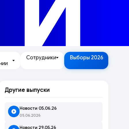
ТИ
Сотрудники
Выборы 2026
нии
Другие выпуски
Новости 05.06.26
05.06.2026
Новости 29.05.26