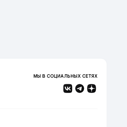
МЫ В СОЦИАЛЬНЫХ СЕТЯХ