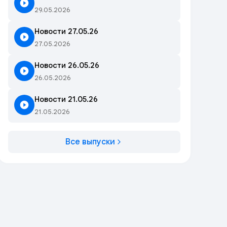
29.05.2026
Новости 27.05.26
27.05.2026
Новости 26.05.26
26.05.2026
Новости 21.05.26
21.05.2026
Все выпуски