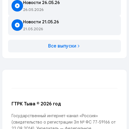
Новости 26.05.26
26.05.2026
Новости 21.05.26
21.05.2026
Все выпуски
ГТРК Тыва © 2026 год
Государственный интернет-канал «Россия»
(свидетельство о регистрации Эл № ФС 77-59166 от
22.08.2014). Учредитель — федеральное