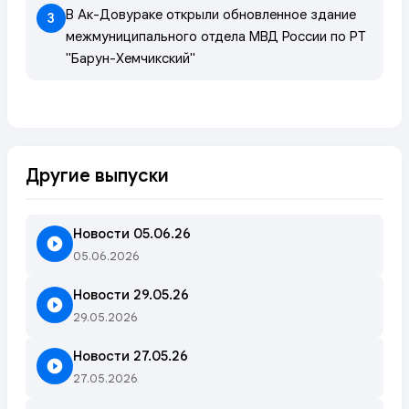
В Ак-Довураке открыли обновленное здание
3
межмуниципального отдела МВД России по РТ
"Барун-Хемчикский"
Другие выпуски
Новости 05.06.26
05.06.2026
Новости 29.05.26
29.05.2026
Новости 27.05.26
27.05.2026