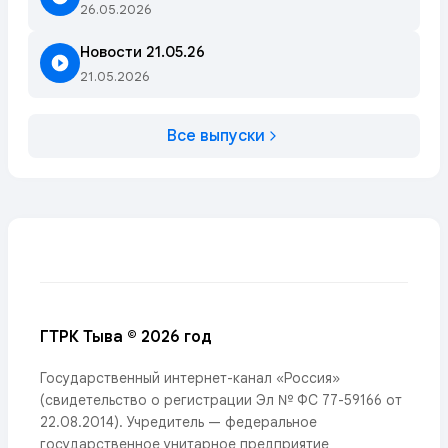
26.05.2026
Новости 21.05.26
21.05.2026
Все выпуски
ГТРК Тыва © 2026 год
Государственный интернет-канал «Россия»
(свидетельство о регистрации Эл № ФС 77-59166 от
22.08.2014). Учредитель — федеральное
государственное унитарное предприятие