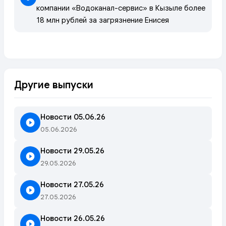
компании «Водоканал-сервис» в Кызыле более
18 млн рублей за загрязнение Енисея
Другие выпуски
Новости 05.06.26
05.06.2026
Новости 29.05.26
29.05.2026
Новости 27.05.26
27.05.2026
Новости 26.05.26