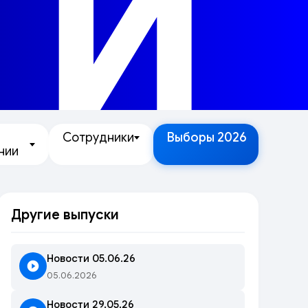
ТИ
Сотрудники
Выборы 2026
нии
Другие выпуски
Новости 05.06.26
05.06.2026
Новости 29.05.26