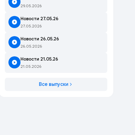
29.05.2026
Новости 27.05.26
27.05.2026
Новости 26.05.26
26.05.2026
Новости 21.05.26
21.05.2026
Все выпуски