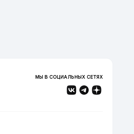
МЫ В СОЦИАЛЬНЫХ СЕТЯХ