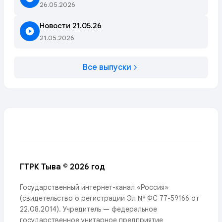
26.05.2026
Новости 21.05.26
21.05.2026
Все выпуски
ГТРК Тыва © 2026 год
Государственный интернет-канал «Россия»
(свидетельство о регистрации Эл № ФС 77-59166 от
22.08.2014). Учредитель — федеральное
государственное унитарное предприятие