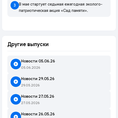
В мае стартует седьмая ежегодная эколого-
3
патриотическая акция «Сад памяти».
Другие выпуски
Новости 05.06.26
05.06.2026
Новости 29.05.26
29.05.2026
Новости 27.05.26
27.05.2026
Новости 26.05.26