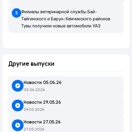
Филиалы ветеринарной службы Бай-
3
Тайгинского и Барун-Хемчикского районов
Тувы получили новые автомобили УАЗ
Другие выпуски
Новости 05.06.26
05.06.2026
Новости 29.05.26
29.05.2026
Новости 27.05.26
27.05.2026