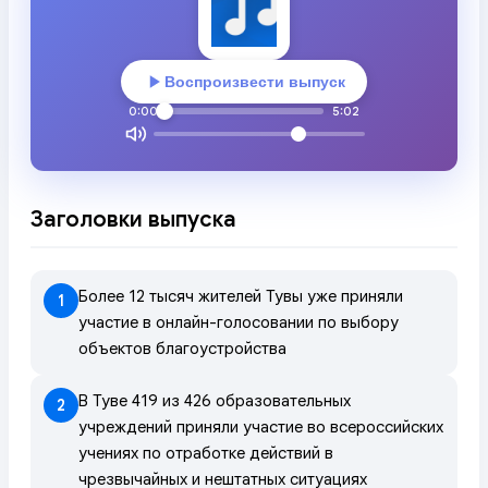
Воспроизвести выпуск
0:00
5:02
Заголовки выпуска
Более 12 тысяч жителей Тувы уже приняли
1
участие в онлайн-голосовании по выбору
объектов благоустройства
В Туве 419 из 426 образовательных
2
учреждений приняли участие во всероссийских
учениях по отработке действий в
чрезвычайных и нештатных ситуациях