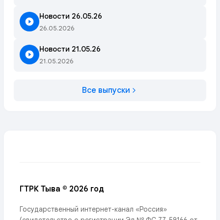
Новости 26.05.26
26.05.2026
Новости 21.05.26
21.05.2026
Все выпуски
ГТРК Тыва © 2026 год
Государственный интернет-канал «Россия»