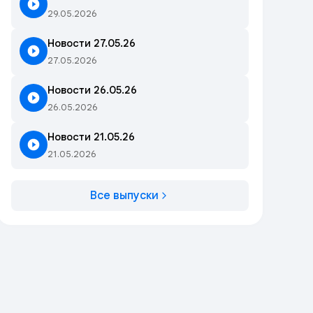
29.05.2026
Новости 27.05.26
27.05.2026
Новости 26.05.26
26.05.2026
Новости 21.05.26
21.05.2026
Все выпуски