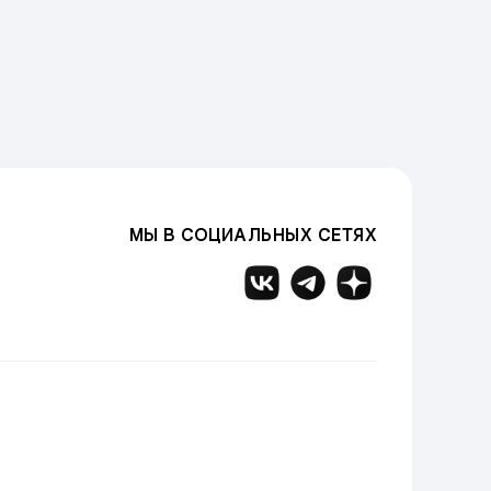
МЫ В СОЦИАЛЬНЫХ СЕТЯХ