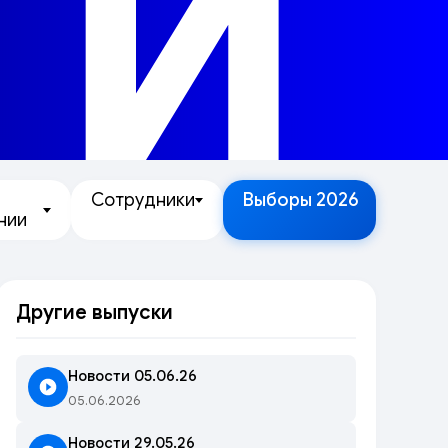
ТИ
Сотрудники
Выборы 2026
нии
Другие выпуски
Новости 05.06.26
05.06.2026
Новости 29.05.26