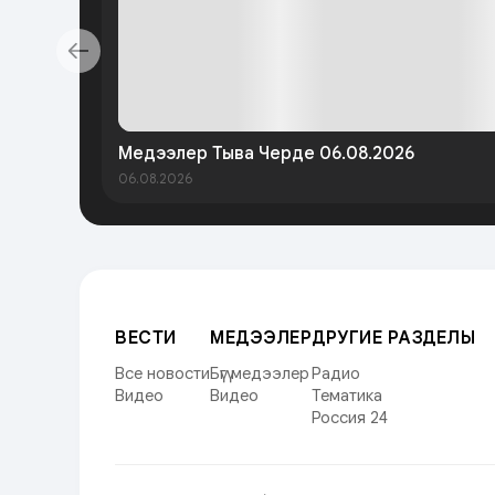
Медээлер Тыва Черде 06.08.2026
06.08.2026
ВЕСТИ
МЕДЭЭЛЕР
ДРУГИЕ РАЗДЕЛЫ
Все новости
Бүгү медээлер
Радио
Видео
Видео
Тематика
Россия 24