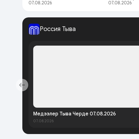
07.08.2026
07.08.2026
Россия Тыва
Медээлер Тыва Черде 07.08.2026
07.08.2026