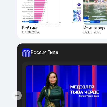
Рейтинг
Изиг агаар
07.08.2026
07.08.2026
Россия Тыва