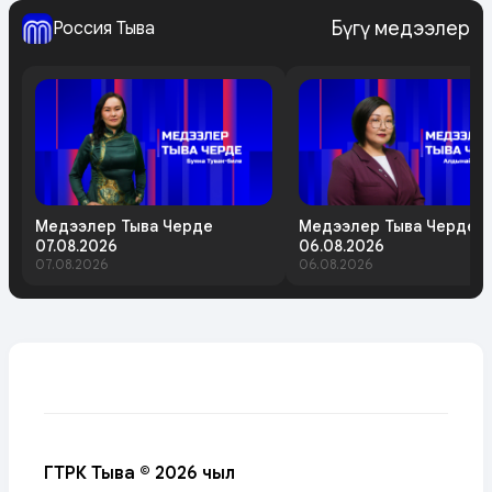
Бүгү медээлер
Россия Тыва
Медээлер Тыва Черде
Медээлер Тыва Черде
07.08.2026
06.08.2026
07.08.2026
06.08.2026
ГТРК Тыва © 2026 чыл