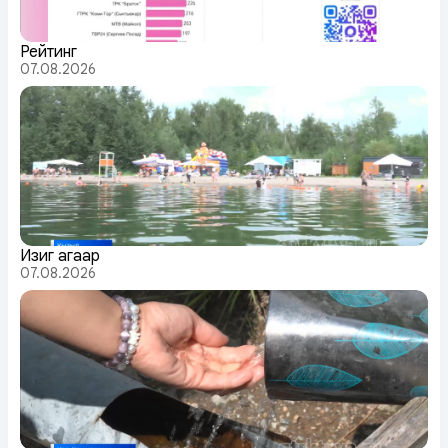
Рейтинг
07.08.2026
Изиг агаар
07.08.2026