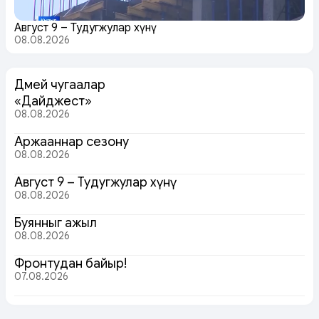
Август 9 – Тудугжулар хүнү
08.08.2026
Дөмей чугаалар
«Дайджест»
08.08.2026
Аржааннар сезону
08.08.2026
Август 9 – Тудугжулар хүнү
08.08.2026
Буянныг ажыл
08.08.2026
Фронтудан байыр!
07.08.2026