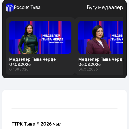
Бүгү медээлер
Россия Тыва
Медээлер Тыва Черде
Медээлер Тыва Черде
07.08.2026
06.08.2026
07.08.2026
06.08.2026
ГТРК Тыва © 2026 чыл