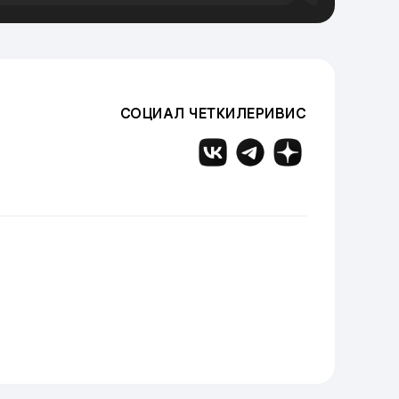
СОЦИАЛ ЧЕТКИЛЕРИВИС