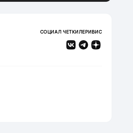
СОЦИАЛ ЧЕТКИЛЕРИВИС