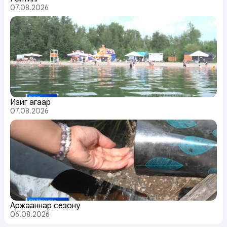
07.08.2026
Изиг агаар
07.08.2026
Аржааннар сезону
06.08.2026