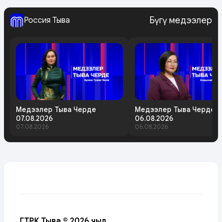
Бүгү медээлер
Россия Тыва
Медээлер Тыва Черде
Медээлер Тыва Черде
07.08.2026
06.08.2026
07.08.2026
06.08.2026
ГТРК Тыва © 2026 чыл