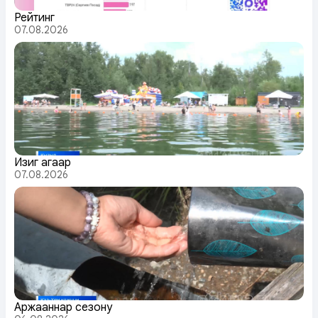
Рейтинг
07.08.2026
Изиг агаар
07.08.2026
Аржааннар сезону