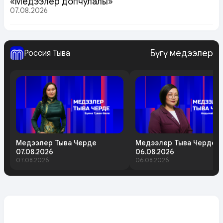
«Медээлер допчулалы»
07.08.2026
Бүгү медээлер
Россия Тыва
Медээлер Тыва Черде
Медээлер Тыва Черде
07.08.2026
06.08.2026
07.08.2026
06.08.2026