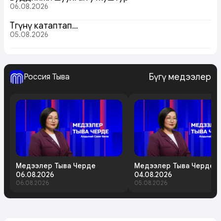
06.08.2026
Төөгүнү катаптап…
05.08.2026
Бүгү медээлер
Россия Тыва
Медээлер Тыва Черде
Медээлер Тыва Черде
06.08.2026
04.08.2026
06.08.2026
05.08.2026