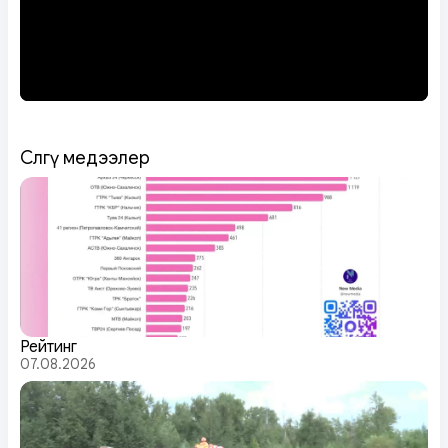
Сөөлгү медээлер
Рейтинг
07.08.2026