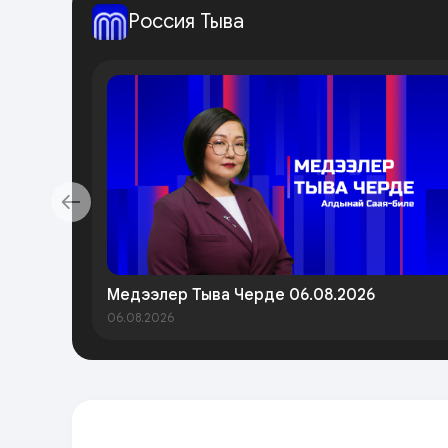
Россия Тыва
Медээлер Тыва Черде 06.08.2026
06.08.2026