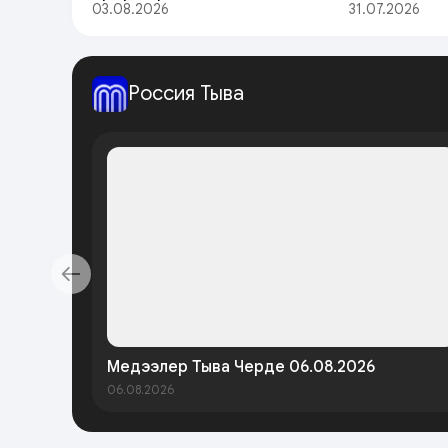
03.08.2026
31.07.2026
Россия Тыва
Медээлер Тыва Черде 06.08.2026
06.08.2026