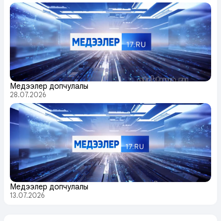
Медээлер допчулалы
28.07.2026
Медээлер допчулалы
13.07.2026