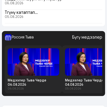
06.08.2026
Төөгүнү катаптап…
05.08.2026
Бүгү медээлер
Россия Тыва
Медээлер Тыва Черде
Медээлер Тыва Черде
06.08.2026
04.08.2026
06.08.2026
05.08.2026