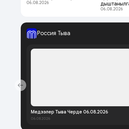
06.08.2026
дыштанылг
06.08.2026
Россия Тыва
Медээлер Тыва Черде 06.08.2026
06.08.2026