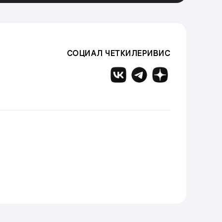
СОЦИАЛ ЧЕТКИЛЕРИВИС