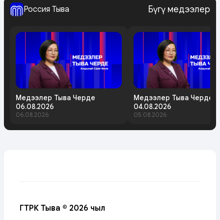
Бүгү медээлер
Россия Тыва
Медээлер Тыва Черде
Медээлер Тыва Черде
06.08.2026
04.08.2026
06.08.2026
05.08.2026
ГТРК Тыва © 2026 чыл