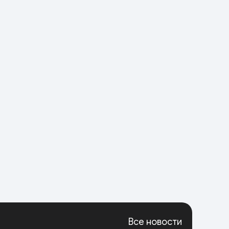
Все новости