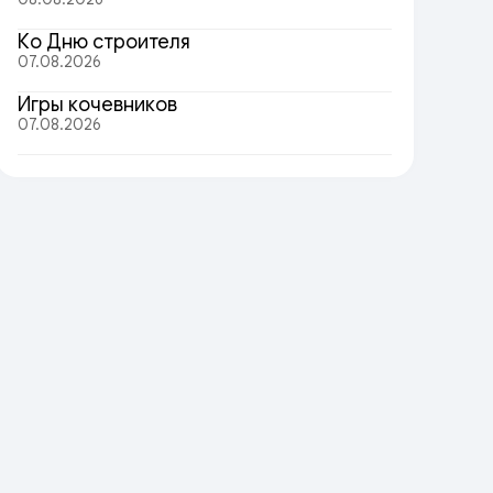
Ко Дню строителя
07.08.2026
Игры кочевников
07.08.2026