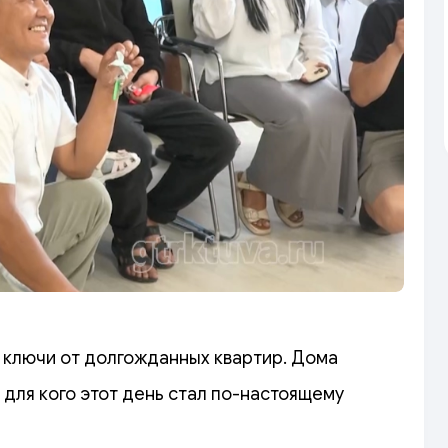
 ключи от долгожданных квартир. Дома
 для кого этот день стал по-настоящему