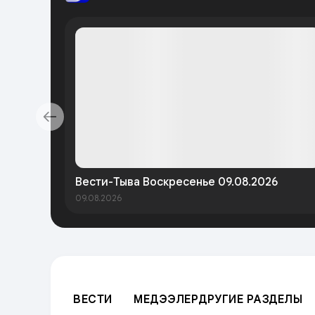
Вести-Тыва Воскресенье 09.08.2026
09.08.2026
ВЕСТИ
МЕДЭЭЛЕР
ДРУГИЕ РАЗДЕЛЫ