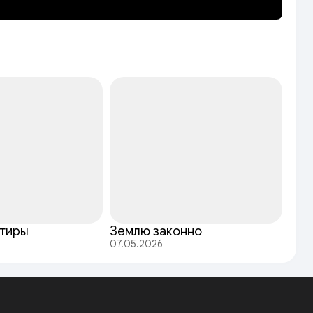
ртиры
Землю законно
07.05.2026