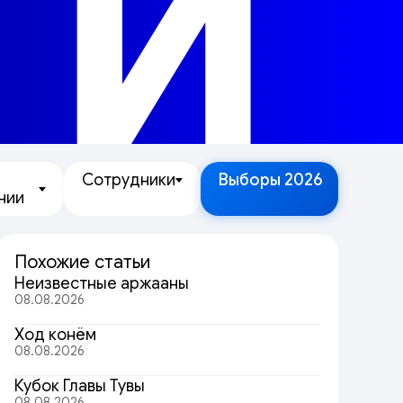
ТИ
Сотрудники
Выборы 2026
нии
Похожие статьи
Неизвестные аржааны
08.08.2026
Ход конём
08.08.2026
Кубок Главы Тувы
08.08.2026