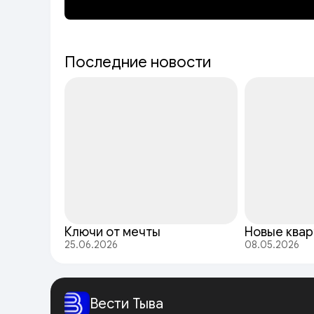
Последние новости
Ключи от мечты
Новые ква
25.06.2026
08.05.2026
Вести Тыва