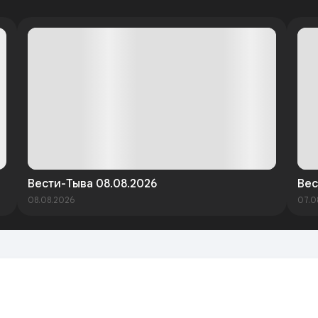
Вести-Тыва 08.08.2026
Вес
08.08.2026
07.0