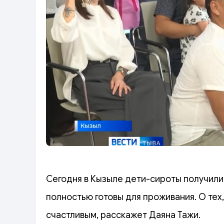
Сегодня в Кызыле дети-сироты получили
полностью готовы для проживания. О тех,
счастливым, расскажет Даяна Тажи.