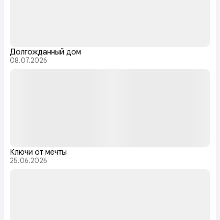
Долгожданный дом
08.07.2026
Ключи от мечты
25.06.2026