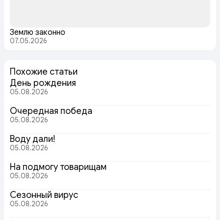
Землю законно
07.05.2026
Похожие статьи
День рождения
05.08.2026
Очередная победа
05.08.2026
Воду дали!
05.08.2026
На подмогу товарищам
05.08.2026
Сезонный вирус
05.08.2026