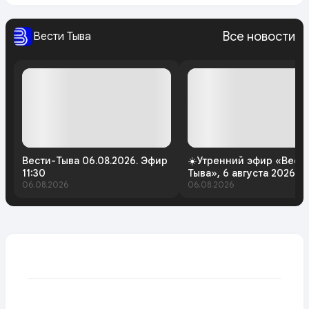
Все новости
Вести Тыва
Вести-Тыва 06.08.2026. Эфир
☀️Утренний эфир «Вест
11:30
Тыва», 6 августа 2026 г
06.08.2026
06.08.2026