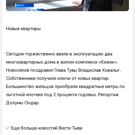
Новые квартиры
Сегодня торжественно ввели в эксплуатацию два
многоквартирных дома в жилом комплексе «Кежик».
Новосёлов поздравил Глава Тувы Владислав Ховалыг.
Собственники получили ключи от новых квартир.
Большинство жильцов приобрели квадратные метры по
льготной ипотеке под 2 процента годовых. Репортаж
Долумы Ондар.
✅ Еще больше новостей Вести Тыва