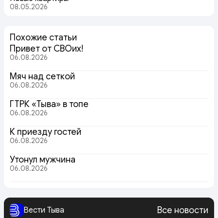
08.05.2026
Похожие статьи
Привет от СВОих!
06.08.2026
Мяч над сеткой
06.08.2026
ГТРК «Тыва» в топе
06.08.2026
К приезду гостей
06.08.2026
Утонул мужчина
06.08.2026
Все новости
Вести Тыва