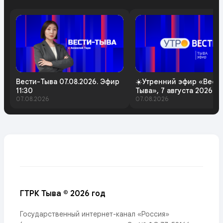
Вести-Тыва 07.08.2026. Эфир
☀️Утренний эфир «Вест
11:30
Тыва», 7 августа 2026 г
07.08.2026
07.08.2026
ГТРК Тыва © 2026 год
Государственный интернет-канал «Россия»