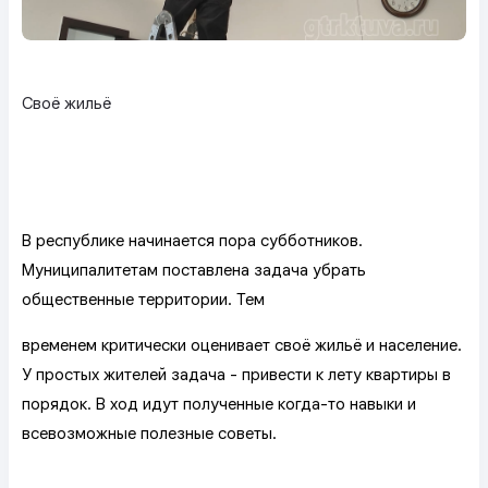
Своё жильё
В республике начинается пора субботников.
Муниципалитетам поставлена задача убрать
общественные территории. Тем
временем критически оценивает своё жильё и население.
У простых жителей задача - привести к лету квартиры в
порядок. В ход идут полученные когда-то навыки и
всевозможные полезные советы.