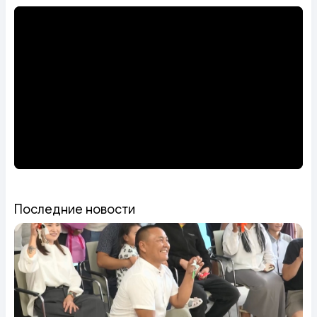
Последние новости